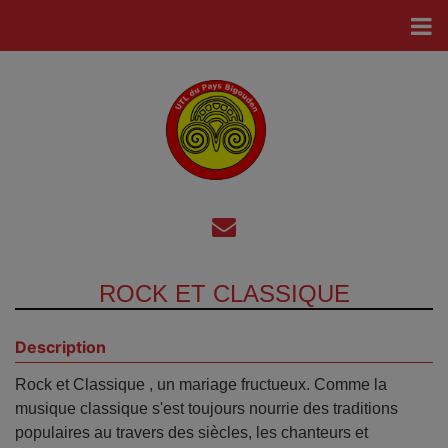
ROCK ET CLASSIQUE
Description
Rock et Classique , un mariage fructueux. Comme la
musique classique s'est toujours nourrie des traditions
populaires au travers des siècles, les chanteurs et