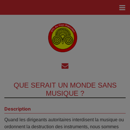
QUE SERAIT UN MONDE SANS
MUSIQUE ?
Description
Quand les dirigeants autoritaires interdisent la musique ou
ordonnent la destruction des instruments, nous sommes