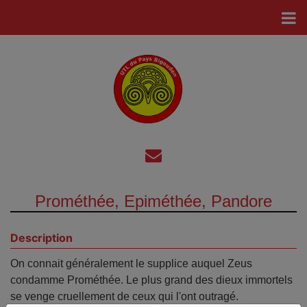
Prométhée, Epiméthée, Pandore
Description
On connait généralement le supplice auquel Zeus
condamme Prométhée. Le plus grand des dieux immortels
se venge cruellement de ceux qui l'ont outragé.