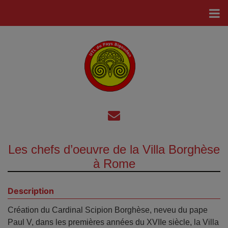
Les chefs d’oeuvre de la Villa Borghèse
à Rome
Description
Création du Cardinal Scipion Borghèse, neveu du pape
Paul V, dans les premières années du XVIIe siècle, la Villa